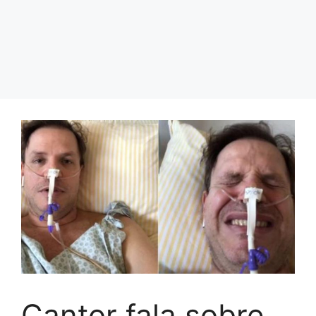
Cantor fala sobre