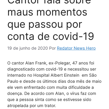
maus momentos
que passou por
conta de covid-19
19 de junho de 2020
Por
Redator News Hero
O cantor Alan Frank, ex-Polegar, 47 anos foi
diagnosticado com covid-19 e necessitou ser
internado no Hospital Albert Einstein em São
Paulo e desde os últimos dias doa mês de maio
ele vem enfrentado com muita dificuldade a
doença. De acordo com Alan, o vírus faz com
que a pessoa sinta como se estivesse sido
atropelada por um trator.