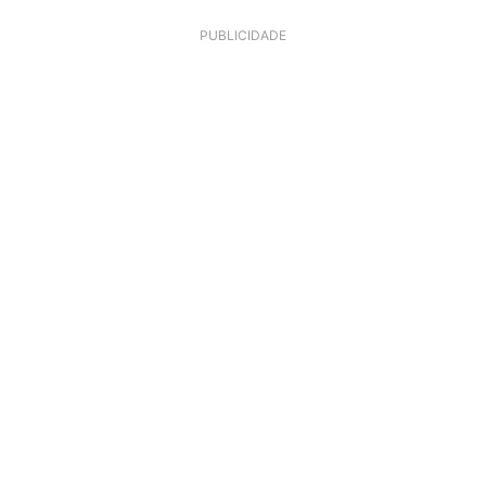
PUBLICIDADE