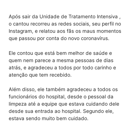
Após sair da Unidade de Tratamento Intensiva ,
o cantou recorreu as redes sociais, seu perfil no
Instagram, e relatou aos fãs os maus momentos
que passou por conta do novo coronavírus.
Ele contou que está bem melhor de saúde e
quem nem parece a mesma pessoas de dias
atrás, e agradeceu a todos por todo carinho e
atenção que tem recebido.
Além disso, ele também agradeceu a todos os
funcionários do hospital, desde o pessoal da
limpeza até a equipe que estava cuidando dele
desde sua entrada ao hospital. Segundo ele,
estava sendo muito bem cuidado.