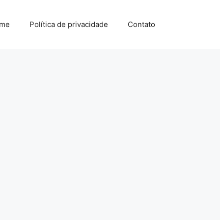
me
Política de privacidade
Contato