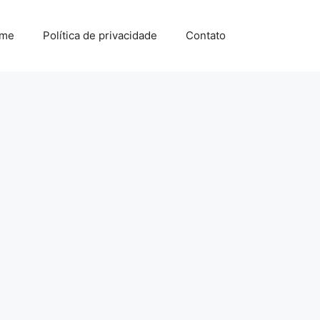
me
Política de privacidade
Contato