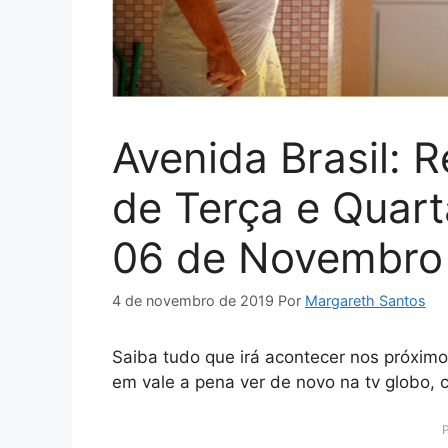
Avenida Brasil: 
de Terça e Quarta
06 de Novembro
4 de novembro de 2019
Por
Margareth Santos
Saiba tudo que irá acontecer nos próximo
em vale a pena ver de novo na tv globo,