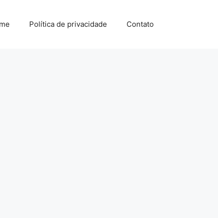
me
Política de privacidade
Contato