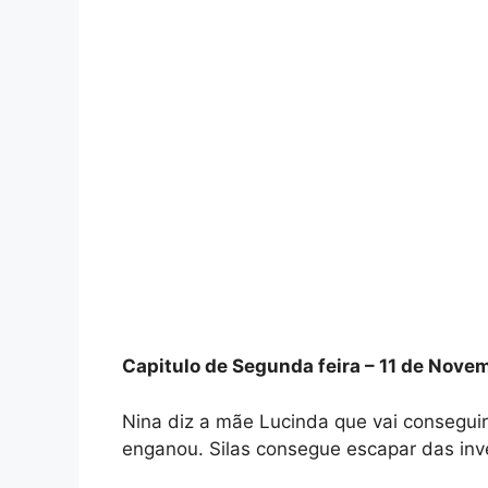
Capitulo de Segunda feira – 11 de Nove
Nina diz a mãe Lucinda que vai consegui
enganou. Silas consegue escapar das inv