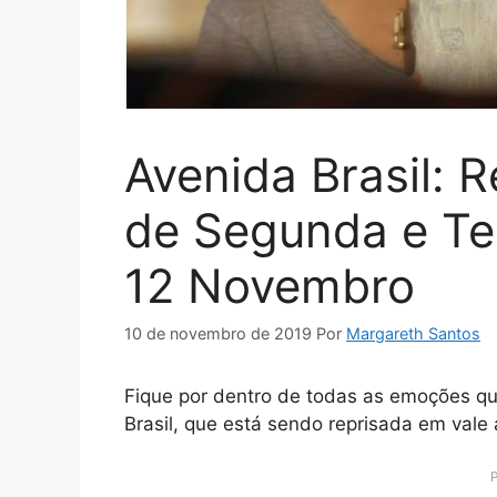
Avenida Brasil: 
de Segunda e Ter
12 Novembro
10 de novembro de 2019
Por
Margareth Santos
Fique por dentro de todas as emoções qu
Brasil, que está sendo reprisada em vale