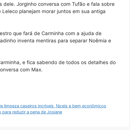
as dele. Jorginho conversa com Tufão e fala sobre
 e Leleco planejam morar juntos em sua antiga
estro que fará de Carminha com a ajuda de
adinho inventa mentiras para separar Noêmia e
arminha, e fica sabendo de todos os detalhes do
 conversa com Max.
e limpeza caseiros incríveis, fáceis e bem econômicos
para reduzir a pena de Josiane