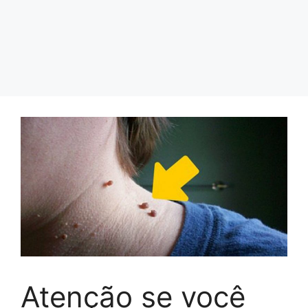
Atenção se você