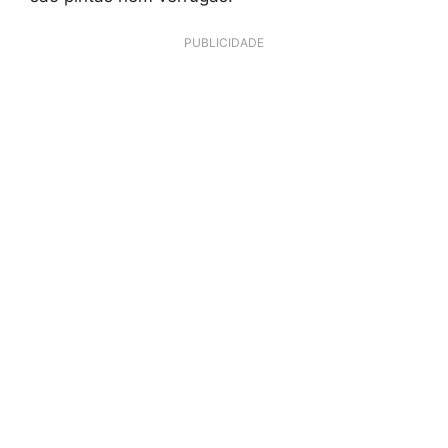
PUBLICIDADE