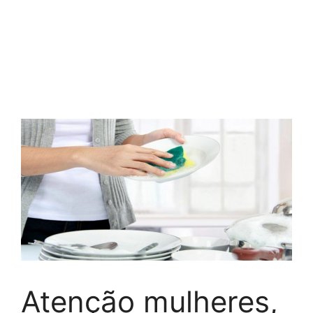
Atenção mulheres,