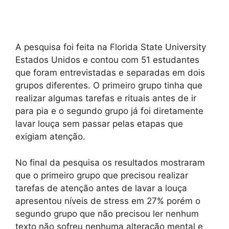
A pesquisa foi feita na Florida State University
Estados Unidos e contou com 51 estudantes
que foram entrevistadas e separadas em dois
grupos diferentes. O primeiro grupo tinha que
realizar algumas tarefas e rituais antes de ir
para pia e o segundo grupo já foi diretamente
lavar louça sem passar pelas etapas que
exigiam atenção.
No final da pesquisa os resultados mostraram
que o primeiro grupo que precisou realizar
tarefas de atenção antes de lavar a louça
apresentou níveis de stress em 27% porém o
segundo grupo que não precisou ler nenhum
texto não sofreu nenhuma alteração mental e