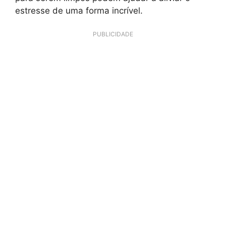
estresse de uma forma incrível.
PUBLICIDADE