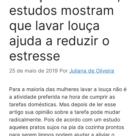
estudos mostram
que lavar louça
ajuda a reduzir o
estresse
25 de maio de 2019
Por
Juliana de Oliveira
Para a maioria das mulheres lavar a louça não é
a atividade preferida na hora de cumprir as
tarefas domésticas. Mas depois de ler esse
artigo sua opinião sobre a tarefa pode mudar
radicalmente. Pois de acordo com um estudo
aqueles pratos sujos na pia da cozinha prontos
para serem limpos podem ajudar a aliviar o