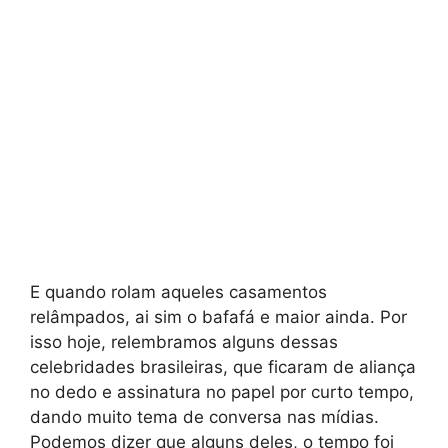
E quando rolam aqueles casamentos
relâmpados, ai sim o bafafá e maior ainda. Por
isso hoje, relembramos alguns dessas
celebridades brasileiras, que ficaram de aliança
no dedo e assinatura no papel por curto tempo,
dando muito tema de conversa nas mídias.
Podemos dizer que alguns deles, o tempo foi