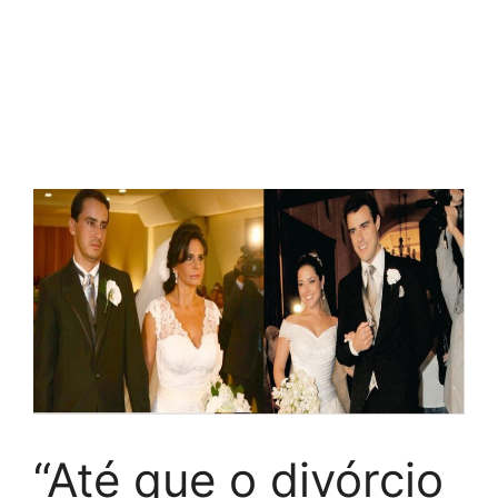
“Até que o divórcio