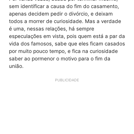
sem identificar a causa do fim do casamento,
apenas decidem pedir o divórcio, e deixam
todos a morrer de curiosidade. Mas a verdade
é uma, nessas relações, há sempre
especulações em vista, pois quem está a par da
vida dos famosos, sabe que eles ficam casados
por muito pouco tempo, e fica na curiosidade
saber ao pormenor o motivo para o fim da
união.
PUBLICIDADE