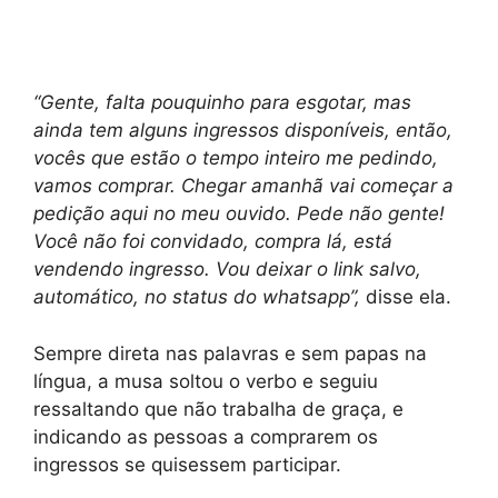
“Gente, falta pouquinho para esgotar, mas
ainda tem alguns ingressos disponíveis, então,
vocês que estão o tempo inteiro me pedindo,
vamos comprar. Chegar amanhã vai começar a
pedição aqui no meu ouvido. Pede não gente!
Você não foi convidado, compra lá, está
vendendo ingresso. Vou deixar o link salvo,
automático, no status do whatsapp”,
disse ela.
Sempre direta nas palavras e sem papas na
língua, a musa soltou o verbo e seguiu
ressaltando que não trabalha de graça, e
indicando as pessoas a comprarem os
ingressos se quisessem participar.