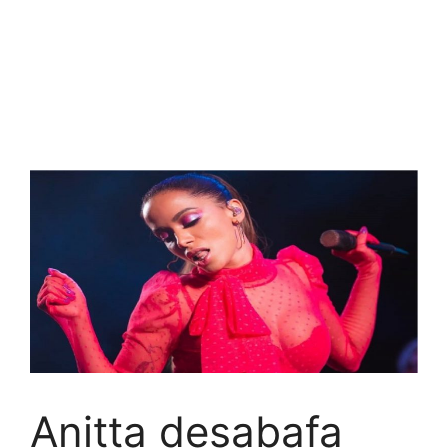
Anitta desabafa