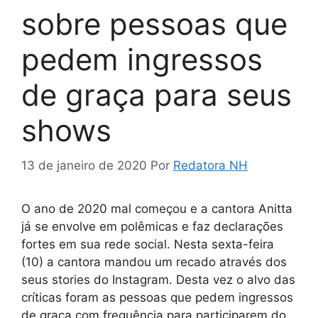
sobre pessoas que
pedem ingressos
de graça para seus
shows
13 de janeiro de 2020
Por
Redatora NH
O ano de 2020 mal começou e a cantora Anitta
já se envolve em polêmicas e faz declarações
fortes em sua rede social. Nesta sexta-feira
(10) a cantora mandou um recado através dos
seus stories do Instagram. Desta vez o alvo das
críticas foram as pessoas que pedem ingressos
de graça com frequência para participarem do