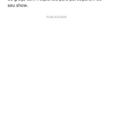
seu show.
PUBLICIDADE