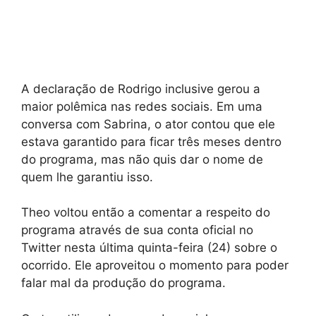
A declaração de Rodrigo inclusive gerou a
maior polêmica nas redes sociais. Em uma
conversa com Sabrina, o ator contou que ele
estava garantido para ficar três meses dentro
do programa, mas não quis dar o nome de
quem lhe garantiu isso.
Theo voltou então a comentar a respeito do
programa através de sua conta oficial no
Twitter nesta última quinta-feira (24) sobre o
ocorrido. Ele aproveitou o momento para poder
falar mal da produção do programa.