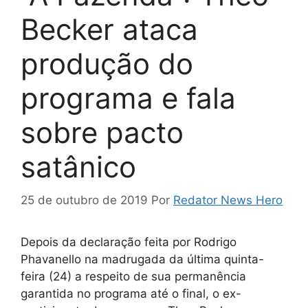
Becker ataca
produção do
programa e fala
sobre pacto
satânico
25 de outubro de 2019
Por
Redator News Hero
Depois da declaração feita por Rodrigo
Phavanello na madrugada da última quinta-
feira (24) a respeito de sua permanência
garantida no programa até o final, o ex-