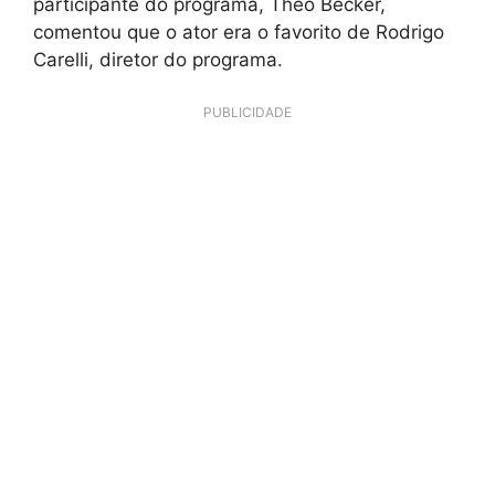
participante do programa, Theo Becker,
comentou que o ator era o favorito de Rodrigo
Carelli, diretor do programa.
PUBLICIDADE