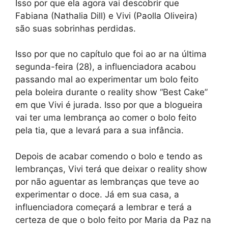
Isso por que ela agora vai descobrir que
Fabiana (Nathalia Dill) e Vivi (Paolla Oliveira)
são suas sobrinhas perdidas.
Isso por que no capítulo que foi ao ar na última
segunda-feira (28), a influenciadora acabou
passando mal ao experimentar um bolo feito
pela boleira durante o reality show “Best Cake”
em que Vivi é jurada. Isso por que a blogueira
vai ter uma lembrança ao comer o bolo feito
pela tia, que a levará para a sua infância.
Depois de acabar comendo o bolo e tendo as
lembranças, Vivi terá que deixar o reality show
por não aguentar as lembranças que teve ao
experimentar o doce. Já em sua casa, a
influenciadora começará a lembrar e terá a
certeza de que o bolo feito por Maria da Paz na