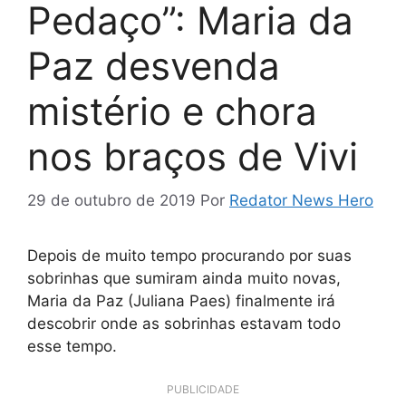
Pedaço”: Maria da
Paz desvenda
mistério e chora
nos braços de Vivi
29 de outubro de 2019
Por
Redator News Hero
Depois de muito tempo procurando por suas
sobrinhas que sumiram ainda muito novas,
Maria da Paz (Juliana Paes) finalmente irá
descobrir onde as sobrinhas estavam todo
esse tempo.
PUBLICIDADE