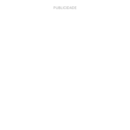
PUBLICIDADE