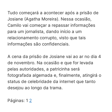
Tudo começará a acontecer após a prisão de
Josiane (Agatha Moreira). Nessa ocasião,
Camilo vai começar a repassar informações
para um jornalista, dando início a um
relacionamento corrupto, visto que tais
informações são confidenciais.
A cena da prisão de Josiane vai ao ar no dia 4
de novembro. Na ocasião e que for levada
pelas autoridades, a patricinha será
fotografada algemada e, finalmente, atingirá o
status de celebridade da internet que tanto
desejou ao longo da trama.
Páginas:
1
2