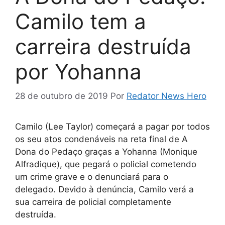
Camilo tem a
carreira destruída
por Yohanna
28 de outubro de 2019
Por
Redator News Hero
Camilo (Lee Taylor) começará a pagar por todos
os seu atos condenáveis na reta final de A
Dona do Pedaço graças a Yohanna (Monique
Alfradique), que pegará o policial cometendo
um crime grave e o denunciará para o
delegado. Devido à denúncia, Camilo verá a
sua carreira de policial completamente
destruída.