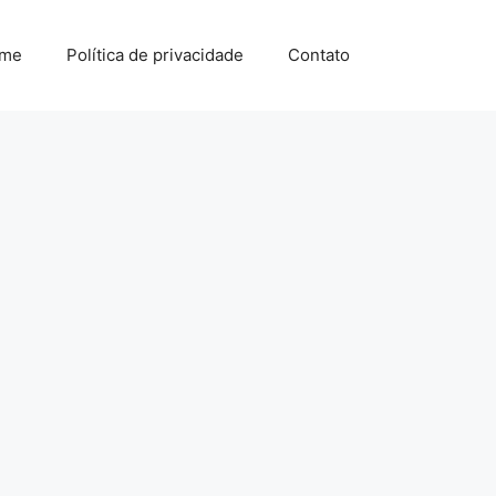
me
Política de privacidade
Contato