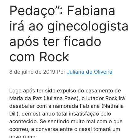
Pedaço”: Fabiana
irá ao ginecologista
após ter ficado
com Rock
8 de julho de 2019
Por
Juliana de Oliveira
Logo após ter sido expulso do casamento de
Maria da Paz (Juliana Paes), o lutador Rock irá
desabafar com a namorada Fabiana (Nathalia
Dill), demostrando total insatisfação pelo
acontecido. Se sentindo muito mal com o que
ocorreu, a conversa entre o casal tomará um
novo rumo.