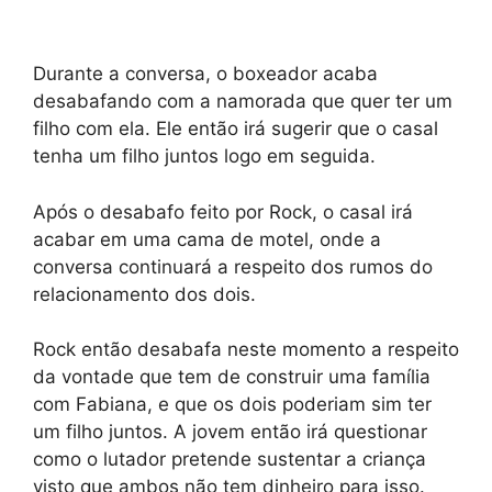
Durante a conversa, o boxeador acaba
desabafando com a namorada que quer ter um
filho com ela. Ele então irá sugerir que o casal
tenha um filho juntos logo em seguida.
Após o desabafo feito por Rock, o casal irá
acabar em uma cama de motel, onde a
conversa continuará a respeito dos rumos do
relacionamento dos dois.
Rock então desabafa neste momento a respeito
da vontade que tem de construir uma família
com Fabiana, e que os dois poderiam sim ter
um filho juntos. A jovem então irá questionar
como o lutador pretende sustentar a criança
visto que ambos não tem dinheiro para isso.