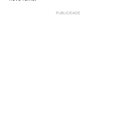
PUBLICIDADE