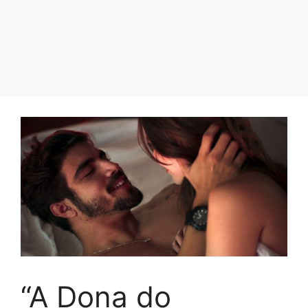
“A Dona do